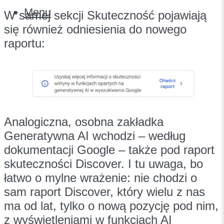
Menu
W samej sekcji Skuteczność pojawiają
się również odniesienia do nowego
raportu:
Analogiczna, osobna zakładka
Generatywna AI wchodzi – według
dokumentacji Google – także pod raport
skuteczności Discover. I tu uwaga, bo
łatwo o mylne wrażenie: nie chodzi o
sam raport Discover, który wielu z nas
ma od lat, tylko o nową pozycję pod nim,
z wyświetleniami w funkcjach AI