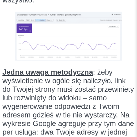
Jedna uwaga metodyczna
: żeby
wyświetlenie w ogóle się naliczyło, link
do Twojej strony musi zostać przewinięty
lub rozwinięty do widoku – samo
wygenerowanie odpowiedzi z Twoim
adresem gdzieś w tle nie wystarczy. Na
wykresie Google agreguje przy tym dane
per usługa: dwa Twoje adresy w jednej