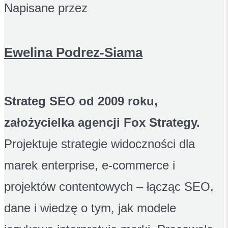
Napisane przez
Ewelina Podrez-Siama
Strateg SEO od 2009 roku,
założycielka agencji Fox Strategy.
Projektuje strategie widoczności dla
marek enterprise, e-commerce i
projektów contentowych – łącząc SEO,
dane i wiedzę o tym, jak modele