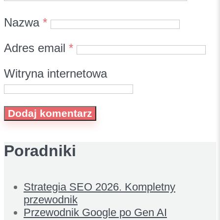
Nazwa
*
Adres email
*
Witryna internetowa
Poradniki
Strategia SEO 2026. Kompletny
przewodnik
Przewodnik Google po Gen AI