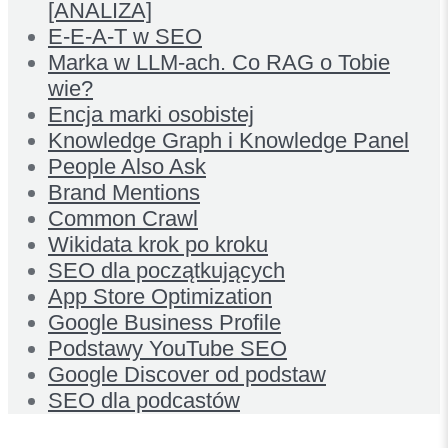
[ANALIZA]
E-E-A-T w SEO
Marka w LLM-ach. Co RAG o Tobie
wie?
Encja marki osobistej
Knowledge Graph i Knowledge Panel
People Also Ask
Brand Mentions
Common Crawl
Wikidata krok po kroku
SEO dla początkujących
App Store Optimization
Google Business Profile
Podstawy YouTube SEO
Google Discover od podstaw
SEO dla podcastów