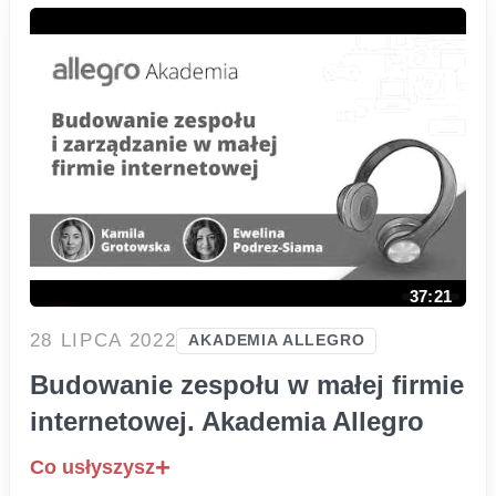
37:21
28 LIPCA 2022
AKADEMIA ALLEGRO
Budowanie zespołu w małej firmie
internetowej. Akademia Allegro
Co usłyszysz