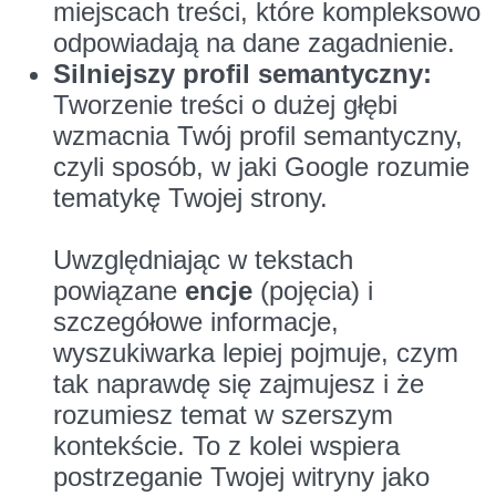
miejscach treści, które kompleksowo
odpowiadają na dane zagadnienie.
Silniejszy profil semantyczny:
Tworzenie treści o dużej głębi
wzmacnia Twój profil semantyczny,
czyli sposób, w jaki Google rozumie
tematykę Twojej strony.
Uwzględniając w tekstach
powiązane
encje
(pojęcia) i
szczegółowe informacje,
wyszukiwarka lepiej pojmuje, czym
tak naprawdę się zajmujesz i że
rozumiesz temat w szerszym
kontekście. To z kolei wspiera
postrzeganie Twojej witryny jako