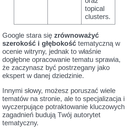
oraz
topical
clusters.
Google stara się
zrównoważyć
szerokość i głębokość
tematyczną w
ocenie witryny, jednak to właśnie
dogłębne opracowanie tematu sprawia,
że zaczynasz być postrzegany jako
ekspert w danej dziedzinie.
Innymi słowy, możesz poruszać wiele
tematów na stronie, ale to specjalizacja i
wyczerpujące potraktowanie kluczowych
zagadnień budują Twój autorytet
tematyczny.