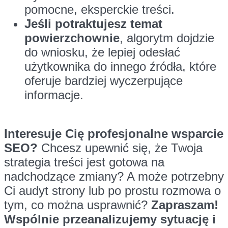
pomocne, eksperckie treści.
Jeśli potraktujesz temat
powierzchownie
, algorytm dojdzie
do wniosku, że lepiej odesłać
użytkownika do innego źródła, które
oferuje bardziej wyczerpujące
informacje.
Interesuje Cię profesjonalne wsparcie
SEO?
Chcesz upewnić się, że Twoja
strategia treści jest gotowa na
nadchodzące zmiany? A może potrzebny
Ci audyt strony lub po prostu rozmowa o
tym, co można usprawnić?
Zapraszam!
Wspólnie przeanalizujemy sytuację i