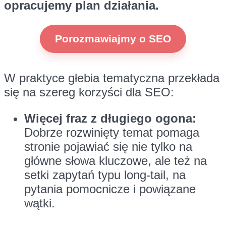
opracujemy plan działania.
Porozmawiajmy o SEO
W praktyce głebia tematyczna przekłada
się na szereg korzyści dla SEO:
Więcej fraz z długiego ogona:
Dobrze rozwinięty temat pomaga
stronie pojawiać się nie tylko na
główne słowa kluczowe, ale też na
setki zapytań typu long-tail, na
pytania pomocnicze i powiązane
wątki.