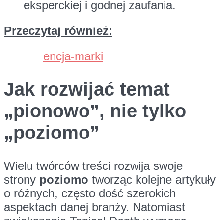
eksperckiej i godnej zaufania.
Przeczytaj również:
encja-marki
Jak rozwijać temat
„pionowo”, nie tylko
„poziomo”
Wielu twórców treści rozwija swoje
strony
poziomo
tworząc kolejne artykuły
o różnych, często dość szerokich
aspektach danej branży. Natomiast