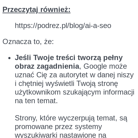
Przeczytaj również:
https://podrez.pl/blog/ai-a-seo
Oznacza to, że:
Jeśli Twoje treści tworzą pełny
obraz zagadnienia
, Google może
uznać Cię za autorytet w danej niszy
i chętniej wyświetli Twoją stronę
użytkownikom szukającym informacji
na ten temat.
Strony, które wyczerpują temat, są
promowane przez systemy
wyszukiwarki nastawione na