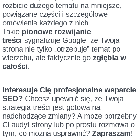
rozbicie dużego tematu na mniejsze,
powiązane części i szczegółowe
omówienie każdego z nich.
Takie
pionowe rozwijanie
treści
sygnalizuje Google, że Twoja
strona nie tylko „otrzepuje” temat po
wierzchu, ale faktycznie go
zgłębia w
całości
.
Interesuje Cię profesjonalne wsparcie
SEO?
Chcesz upewnić się, że Twoja
strategia treści jest gotowa na
nadchodzące zmiany? A może potrzebny
Ci audyt strony lub po prostu rozmowa o
tym, co można usprawnić?
Zapraszam!