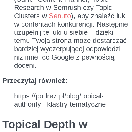
Research w Semrush czy Topic
Clusters w
Senuto
), aby znaleźć luki
w contentach konkurencji. Następnie
uzupełnij te luki u siebie – dzięki
temu Twoja strona może dostarczać
bardziej wyczerpującej odpowiedzi
niż inne, co Google z pewnością
doceni.
Przeczytaj również:
https://podrez.pl/blog/topical-
authority-i-klastry-tematyczne
Topical Depth w