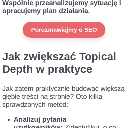
Wspólnie przeanalizujemy sytuację i
opracujemy plan działania.
Porozmawiajmy o SEO
Jak zwiększać Topical
Depth w praktyce
Jak zatem praktycznie budować większą
głębię treści na stronie? Oto kilka
sprawdzonych metod:
Analizuj pytania
użytkowników:
Zidentyfikuj, o co