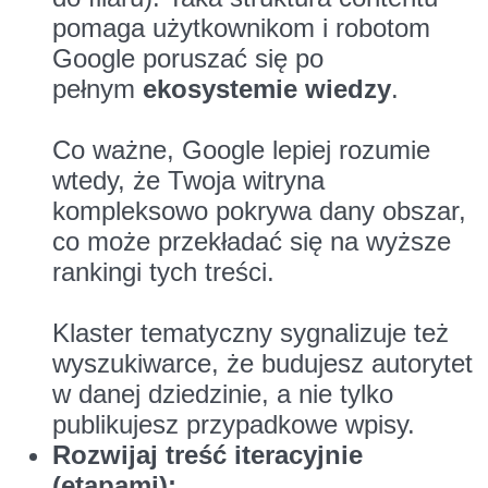
pomaga użytkownikom i robotom
Google poruszać się po
pełnym
ekosystemie wiedzy
.
Co ważne, Google lepiej rozumie
wtedy, że Twoja witryna
kompleksowo pokrywa dany obszar,
co może przekładać się na wyższe
rankingi tych treści.
Klaster tematyczny sygnalizuje też
wyszukiwarce, że budujesz autorytet
w danej dziedzinie, a nie tylko
publikujesz przypadkowe wpisy.
Rozwijaj treść iteracyjnie
(etapami):