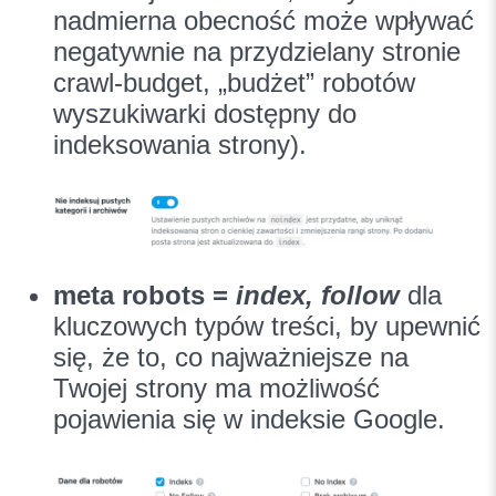
nadmierna obecność może wpływać
negatywnie na przydzielany stronie
crawl-budget, „budżet” robotów
wyszukiwarki dostępny do
indeksowania strony).
meta robots =
index, follow
dla
kluczowych typów treści, by upewnić
się, że to, co najważniejsze na
Twojej strony ma możliwość
pojawienia się w indeksie Google.