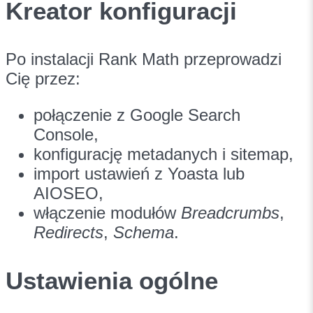
Kreator konfiguracji
Po instalacji Rank Math przeprowadzi
Cię przez:
połączenie z Google Search
Console,
konfigurację metadanych i sitemap,
import ustawień z Yoasta lub
AIOSEO,
włączenie modułów
Breadcrumbs
,
Redirects
,
Schema
.
Ustawienia ogólne