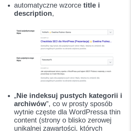
automatyczne wzorce
title i
description
,
„
Nie indeksuj pustych kategorii i
archiwów
”, co w prosty sposób
wytnie częste dla WordPressa thin
content (strony o blisko zerowej
unikalnej zawartości, których