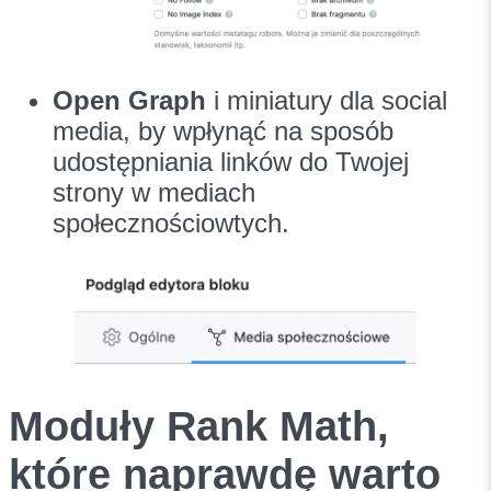
Open Graph
i miniatury dla social
media, by wpłynąć na sposób
udostępniania linków do Twojej
strony w mediach
społecznościowtych.
Moduły Rank Math,
które naprawdę warto