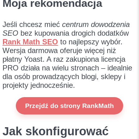
Moja rekomendacja
Jeśli chcesz mieć
centrum dowodzenia
SEO
bez kupowania drogich dodatków
Rank Math SEO
to najlepszy wybór.
Wersja darmowa oferuje więcej niż
płatny Yoast. A raz zakupiona licencja
PRO działa na wielu stronach – idealnie
dla osób prowadzących blogi, sklepy i
projekty jednocześnie.
Przejdź do strony RankMath
Jak skonfigurować