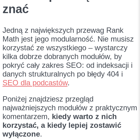
znać
Jedną z największych przewag Rank
Math jest jego modularność. Nie musisz
korzystać ze wszystkiego – wystarczy
kilka dobrze dobranych modułów, by
pokryć cały zakres SEO: od indeksacji i
danych strukturalnych po błędy 404 i
SEO dla podcastów
.
Poniżej znajdziesz przegląd
najważniejszych modułów z praktycznym
komentarzem,
kiedy warto z nich
korzystać, a kiedy lepiej zostawić
wyłączone
.