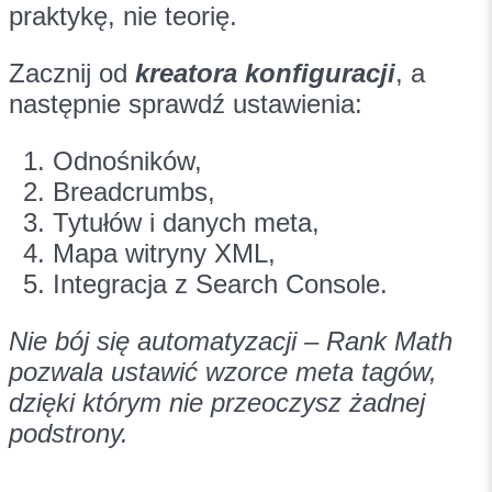
praktykę, nie teorię.
Zacznij od
kreatora konfiguracji
, a
następnie sprawdź ustawienia:
Odnośników,
Breadcrumbs,
Tytułów i danych meta,
Mapa witryny XML,
Integracja z Search Console.
Nie bój się automatyzacji – Rank Math
pozwala ustawić wzorce meta tagów,
dzięki którym nie przeoczysz żadnej
podstrony.