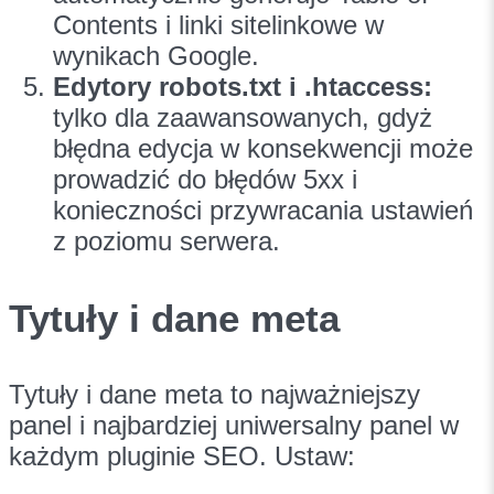
Contents i linki sitelinkowe w
wynikach Google.
Edytory robots.txt i .htaccess:
tylko dla zaawansowanych, gdyż
błędna edycja w konsekwencji może
prowadzić do błędów 5xx i
konieczności przywracania ustawień
z poziomu serwera.
Tytuły i dane meta
Tytuły i dane meta to najważniejszy
panel i najbardziej uniwersalny panel w
każdym pluginie SEO. Ustaw: