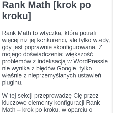
Rank Math [krok po
kroku]
Rank Math to wtyczka, która potrafi
więcej niż jej konkurenci, ale tylko wtedy,
gdy jest poprawnie skonfigurowana. Z
mojego doświadczenia: większość
problemów z indeksacją w WordPressie
nie wynika z błędów Google, tylko
właśnie z nieprzemyślanych ustawień
pluginu.
W tej sekcji przeprowadzę Cię przez
kluczowe elementy konfiguracji Rank
Math – krok po kroku, w oparciu o